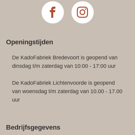
Openingstijden
De KadoFabriek Bredevoort is geopend van
dinsdag t/m zaterdag van 10:00 - 17:00 uur
De KadoFabriek Lichtenvoorde is geopend
van woensdag t/m zaterdag van 10.00 - 17.00
uur
Bedrijfsgegevens