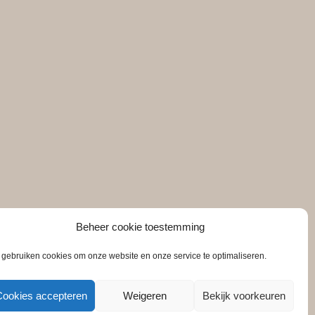
Beheer cookie toestemming
 gebruiken cookies om onze website en onze service te optimaliseren.
Cookies accepteren
Weigeren
Bekijk voorkeuren