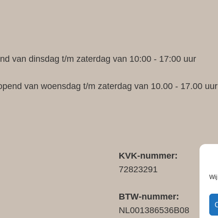
d van dinsdag t/m zaterdag van 10:00 - 17:00 uur
opend van woensdag t/m zaterdag van 10.00 - 17.00 uur
KVK-nummer:
72823291
Wij
BTW-nummer:
NL001386536B08