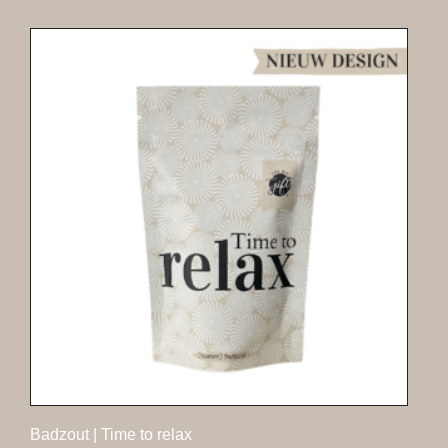
Badzout | Time to relax