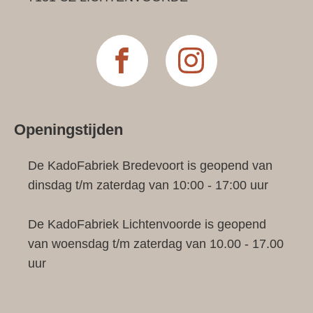
Openingstijden
De KadoFabriek Bredevoort is geopend van
dinsdag t/m zaterdag van 10:00 - 17:00 uur
De KadoFabriek Lichtenvoorde is geopend
van woensdag t/m zaterdag van 10.00 - 17.00
uur