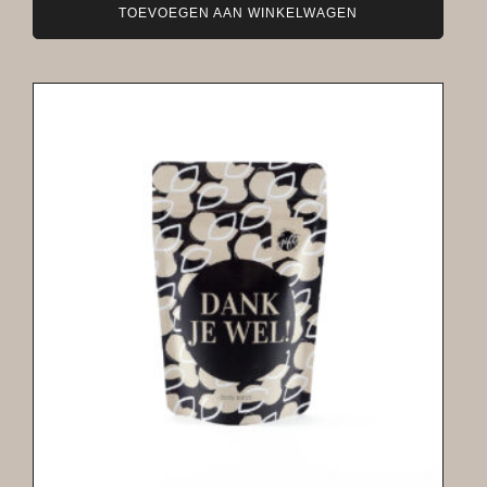
TOEVOEGEN AAN WINKELWAGEN