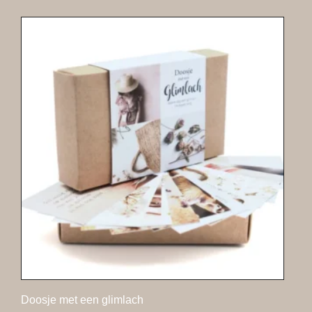
Doosje met een glimlach