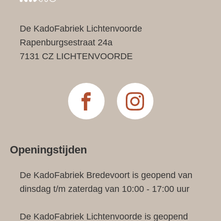
De KadoFabriek Lichtenvoorde
Rapenburgsestraat 24a
7131 CZ LICHTENVOORDE
Openingstijden
De KadoFabriek Bredevoort is geopend van
dinsdag t/m zaterdag van 10:00 - 17:00 uur
De KadoFabriek Lichtenvoorde is geopend