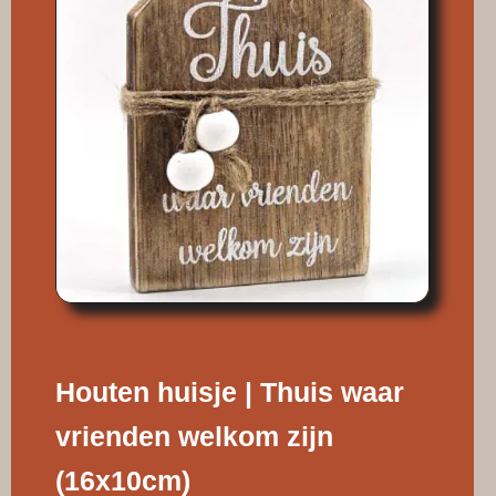
Houten huisje | Thuis waar
vrienden welkom zijn
(16x10cm)