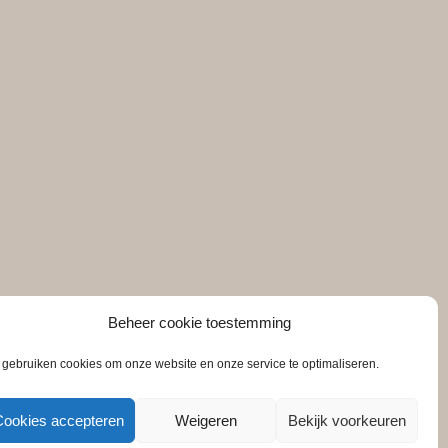
Beheer cookie toestemming
 gebruiken cookies om onze website en onze service te optimaliseren.
Cookies accepteren
Weigeren
Bekijk voorkeuren