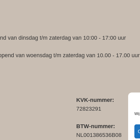
d van dinsdag t/m zaterdag van 10:00 - 17:00 uur
opend van woensdag t/m zaterdag van 10.00 - 17.00 uur
KVK-nummer:
72823291
Wij
BTW-nummer:
NL001386536B08