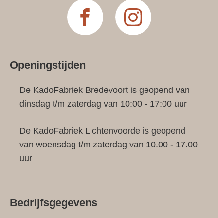
Openingstijden
De KadoFabriek Bredevoort is geopend van
dinsdag t/m zaterdag van 10:00 - 17:00 uur
De KadoFabriek Lichtenvoorde is geopend
van woensdag t/m zaterdag van 10.00 - 17.00
uur
Bedrijfsgegevens